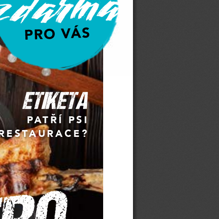
ETIKETA
PATŘÍ PSI
RESTAURACE?