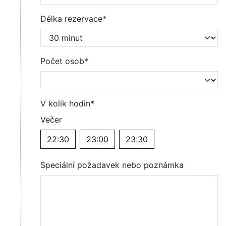
Délka rezervace*
Počet osob*
V kolik hodin*
Večer
22:30
23:00
23:30
Speciální požadavek nebo poznámka