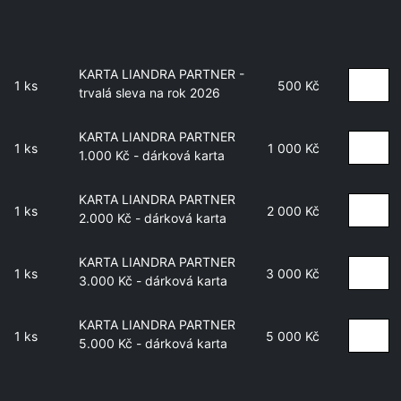
KARTA LIANDRA PARTNER -
1 ks
500 Kč
trvalá sleva na rok 2026
KARTA LIANDRA PARTNER
1 ks
1 000 Kč
1.000 Kč - dárková karta
KARTA LIANDRA PARTNER
1 ks
2 000 Kč
2.000 Kč - dárková karta
KARTA LIANDRA PARTNER
1 ks
3 000 Kč
3.000 Kč - dárková karta
KARTA LIANDRA PARTNER
1 ks
5 000 Kč
5.000 Kč - dárková karta