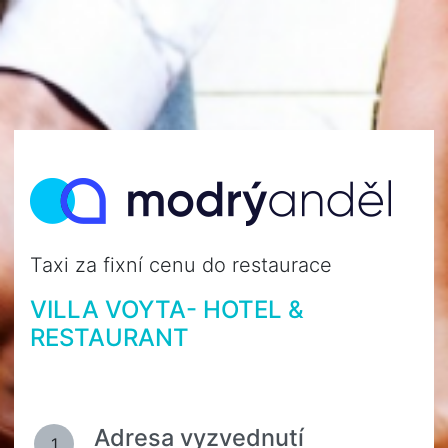
Taxi za fixní cenu do restaurace
VILLA VOYTA- HOTEL &
RESTAURANT
Adresa vyzvednutí
1