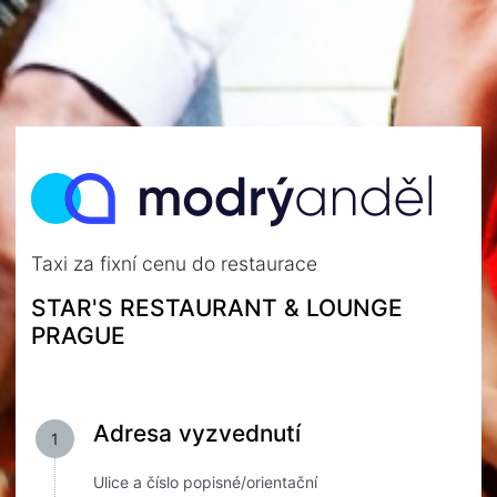
Taxi za fixní cenu do restaurace
STAR'S RESTAURANT & LOUNGE
PRAGUE
Adresa vyzvednutí
1
Ulice a číslo popisné/orientační