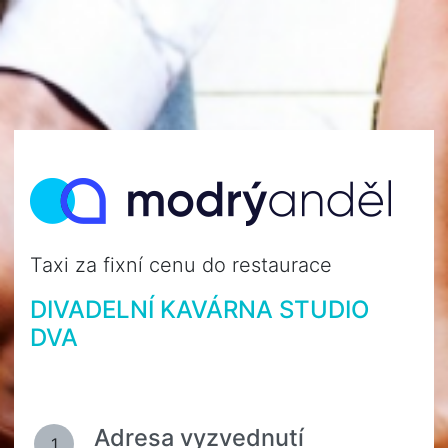
Taxi za fixní cenu do restaurace
DIVADELNÍ KAVÁRNA STUDIO
DVA
Adresa vyzvednutí
1