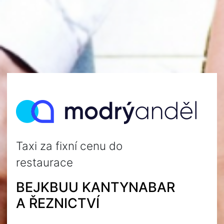
Taxi za fixní cenu do
restaurace
BEJKBUU KANTYNABAR
A ŘEZNICTVÍ