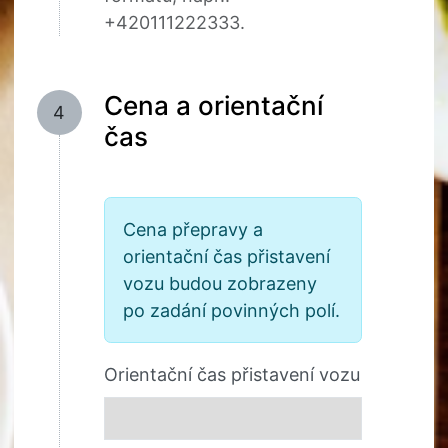
+420111222333.
Cena a orientační
4
čas
Cena přepravy a
orientační čas přistavení
vozu budou zobrazeny
po zadání povinných polí.
Orientační čas přistavení vozu