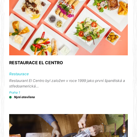
RESTAURACE EL CENTRO
Restaurace
Restaurant El Centro byl založen v roce 1999 jako první španělská a
středoamerická…
Praha 1
Nyní otevřeno