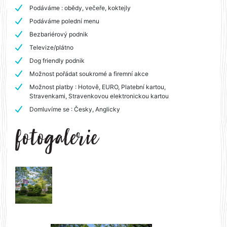
Podáváme : obědy, večeře, koktejly
Podáváme polední menu
Bezbariérový podnik
Televize/plátno
Dog friendly podnik
Možnost pořádat soukromé a firemní akce
Možnost platby : Hotově, EURO, Platební kartou,
Stravenkami, Stravenkovou elektronickou kartou
Domluvíme se : Česky, Anglicky