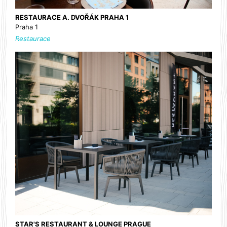
RESTAURACE A. DVOŘÁK PRAHA 1
Praha 1
Restaurace
STAR'S RESTAURANT & LOUNGE PRAGUE