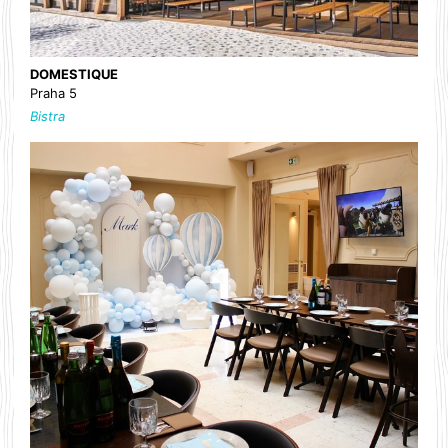
DOMESTIQUE
Praha 5
Bistra