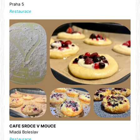
Praha 5
Restaurace
CAFE SRDCE V MOUCE
Mladá Boleslav
Restaurace