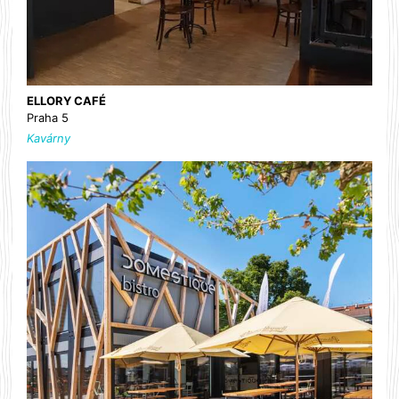
ELLORY CAFÉ
Praha 5
Kavárny