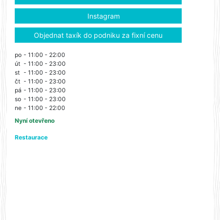
Instagram
Objednat taxík do podniku za fixní cenu
po
- 11:00 - 22:00
út
- 11:00 - 23:00
st
- 11:00 - 23:00
čt
- 11:00 - 23:00
pá
- 11:00 - 23:00
so
- 11:00 - 23:00
ne
- 11:00 - 22:00
Nyní otevřeno
Restaurace